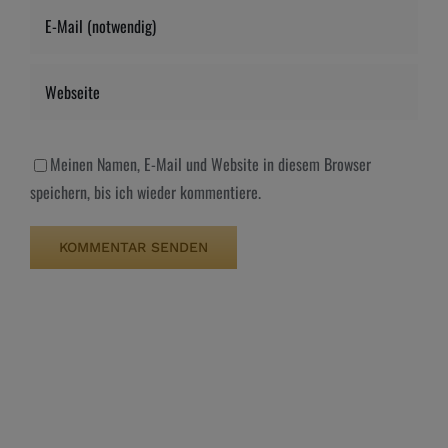
Meinen Namen, E-Mail und Website in diesem Browser
speichern, bis ich wieder kommentiere.