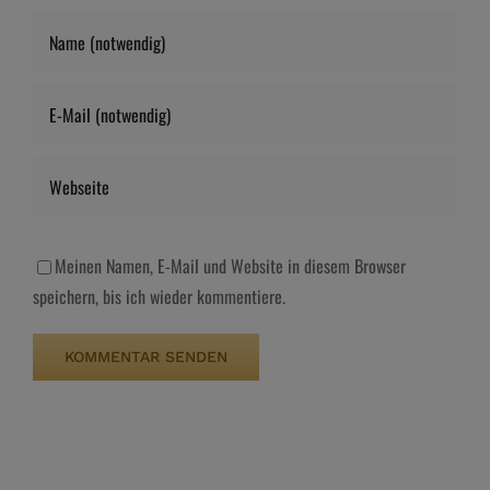
Meinen Namen, E-Mail und Website in diesem Browser
speichern, bis ich wieder kommentiere.