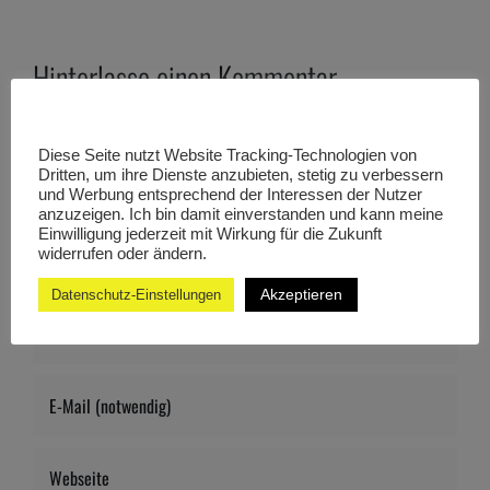
Hinterlasse einen Kommentar
Kommentar
Diese Seite nutzt Website Tracking-Technologien von
Dritten, um ihre Dienste anzubieten, stetig zu verbessern
und Werbung entsprechend der Interessen der Nutzer
anzuzeigen. Ich bin damit einverstanden und kann meine
Einwilligung jederzeit mit Wirkung für die Zukunft
widerrufen oder ändern.
Akzeptieren
Datenschutz-Einstellungen