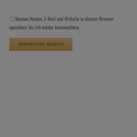
Meinen Namen, E-Mail und Website in diesem Browser
speichern, bis ich wieder kommentiere.