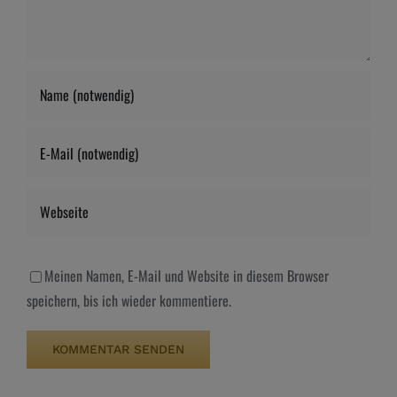
Meinen Namen, E-Mail und Website in diesem Browser
speichern, bis ich wieder kommentiere.