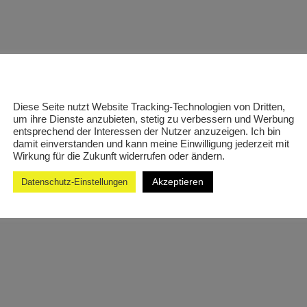
Diese Seite nutzt Website Tracking-Technologien von Dritten,
um ihre Dienste anzubieten, stetig zu verbessern und Werbung
entsprechend der Interessen der Nutzer anzuzeigen. Ich bin
damit einverstanden und kann meine Einwilligung jederzeit mit
Wirkung für die Zukunft widerrufen oder ändern.
Akzeptieren
Datenschutz-Einstellungen