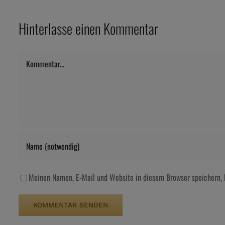
Hinterlasse einen Kommentar
Kommentar
Meinen Namen, E-Mail und Website in diesem Browser speichern, 