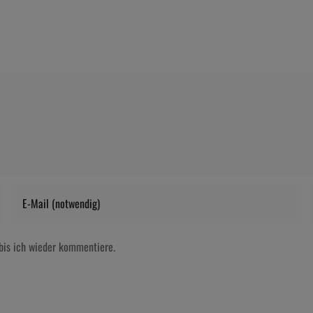
bis ich wieder kommentiere.