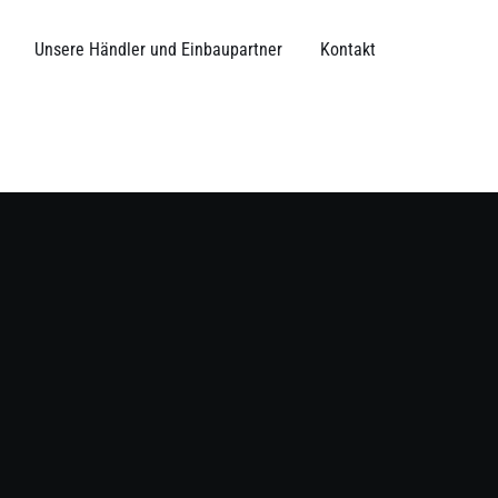
Unsere Händler und Einbaupartner
Kontakt