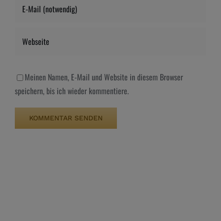
Meinen Namen, E-Mail und Website in diesem Browser
speichern, bis ich wieder kommentiere.