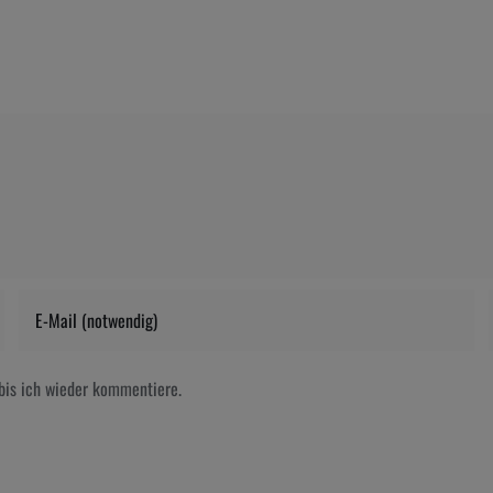
bis ich wieder kommentiere.