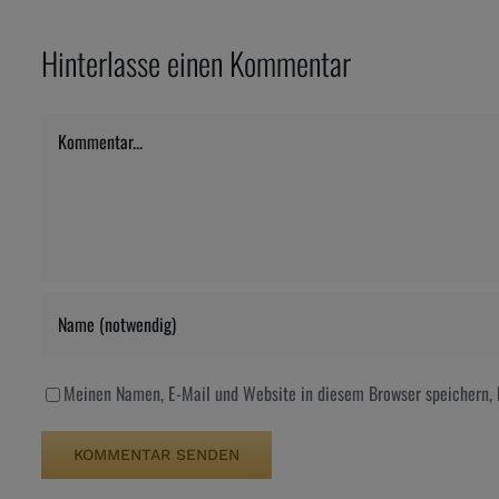
Hinterlasse einen Kommentar
Kommentar
Meinen Namen, E-Mail und Website in diesem Browser speichern, 