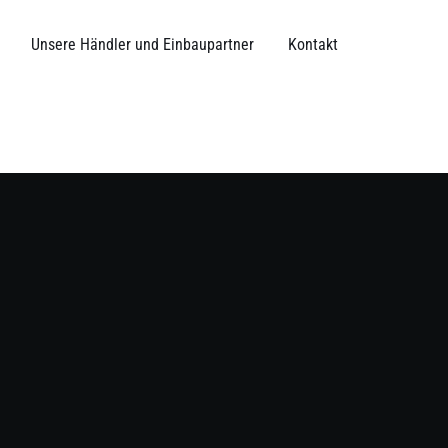
Unsere Händler und Einbaupartner
Kontakt