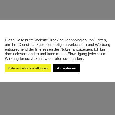
Diese Seite nutzt Website Tracking-Technologien von Dritten,
um ihre Dienste anzubieten, stetig zu verbessern und Werbung
entsprechend der Interessen der Nutzer anzuzeigen. Ich bin
damit einverstanden und kann meine Einwilligung jederzeit mit
Wirkung für die Zukunft widerrufen oder ändern.
Akzeptieren
Datenschutz-Einstellungen